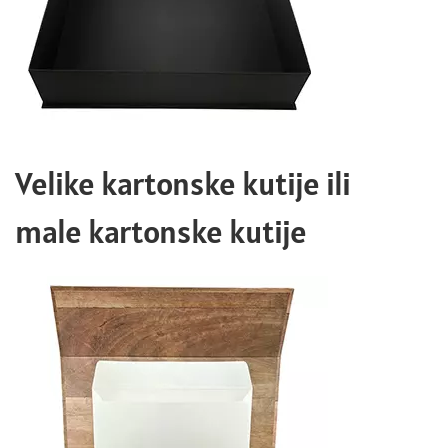
Velike kartonske kutije ili
male kartonske kutije