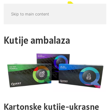
Skip to main content
Kutije ambalaza
Kartonske kutije-ukrasne